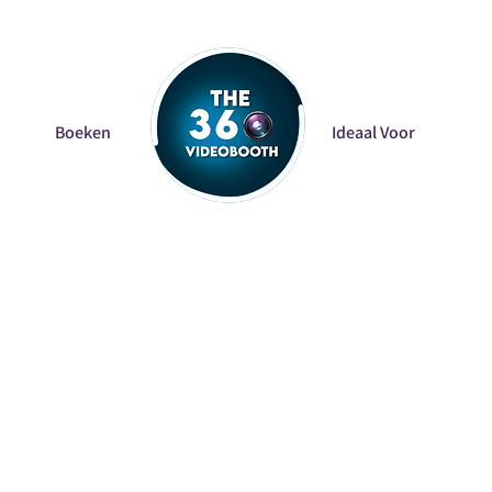
Boeken
Home
Ideaal Voor