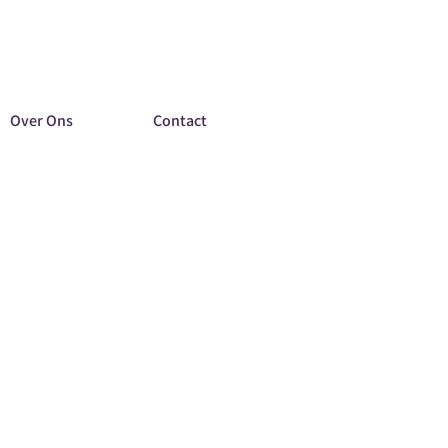
Over Ons
Contact