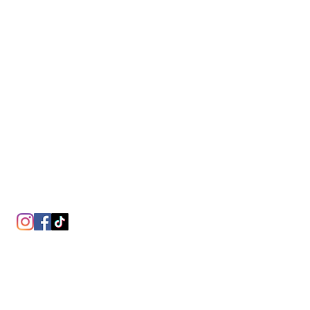
Follow Us