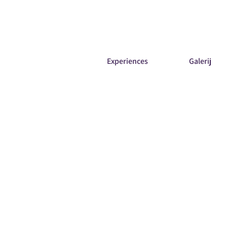
Experiences
Galerij