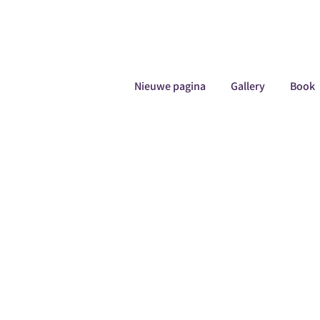
Nieuwe pagina
Gallery
Book