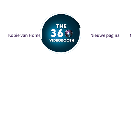
Kopie van Home
Nieuwe pagina
Nieuwe pagina