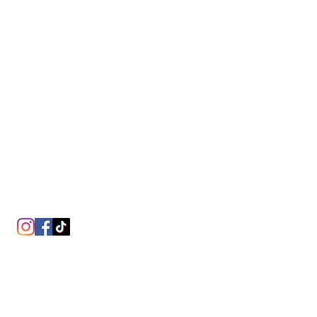
Follow Us